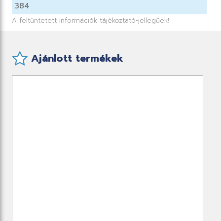
384
A feltűntetett információk tájékoztató-jellegűek!
Ajánlott termékek