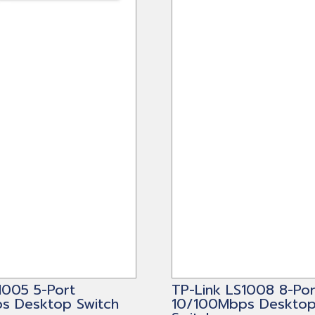
1005 5-Port
TP-Link LS1008 8-Por
s Desktop Switch
10/100Mbps Desktop