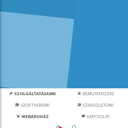
SZOLGÁLTATÁSAINK
BEMUTATKOZÁS
SZOFTVEREINK
SZAKÜZLETÜNK
WEBÁRUHÁZ
KAPCSOLAT