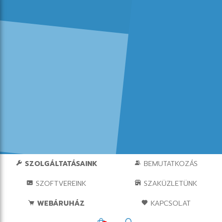
SZOLGÁLTATÁSAINK
BEMUTATKOZÁS
SZOFTVEREINK
SZAKÜZLETÜNK
WEBÁRUHÁZ
KAPCSOLAT