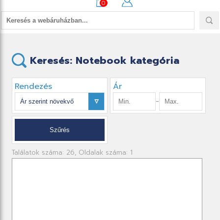
0
Keresés: Notebook kategória
Rendezés
Ár
-
Találatok száma: 26, Oldalak száma: 1